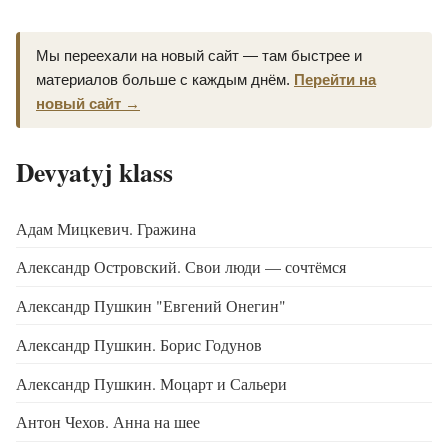
Мы переехали на новый сайт — там быстрее и
материалов больше с каждым днём.
Перейти на
новый сайт →
Devyatyj klass
Адам Мицкевич. Гражина
Александр Островский. Свои люди — сочтёмся
Александр Пушкин "Евгений Онегин"
Александр Пушкин. Борис Годунов
Александр Пушкин. Моцарт и Сальери
Антон Чехов. Анна на шее